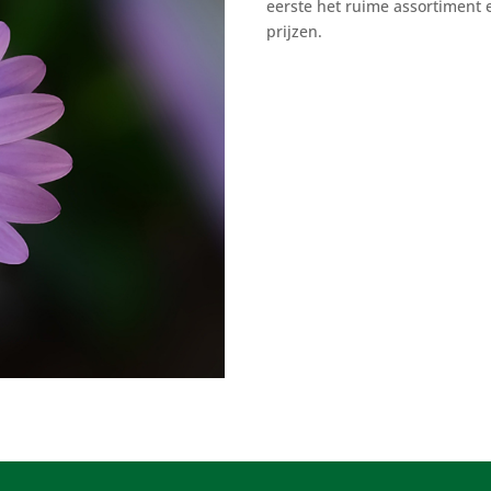
eerste het ruime assortiment e
prijzen.