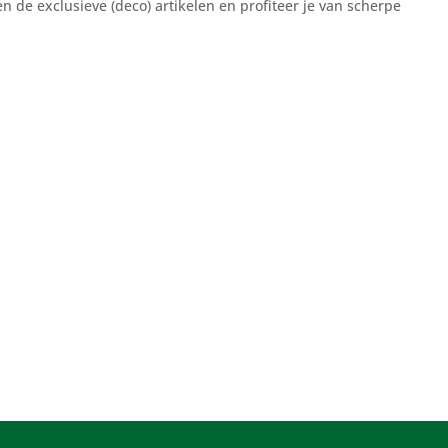
n de exclusieve (deco) artikelen en profiteer je van scherpe